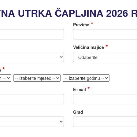
NA UTRKA ČAPLJINA 2026 
Prezime
Veličina majice
a
E-mail
Grad