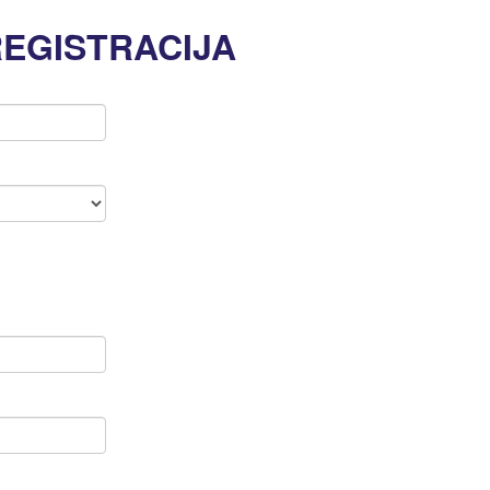
REGISTRACIJA