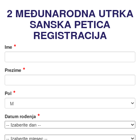
2 MEĐUNARODNA UTRKA
SANSKA PETICA
REGISTRACIJA
Ime
Prezime
Pol
Datum rođenja