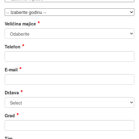
Veličina majice
Telefon
E-mail
Država
Grad
Tim