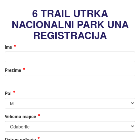
6 TRAIL UTRKA
NACIONALNI PARK UNA
REGISTRACIJA
Ime
Prezime
Pol
Veličina majice
Datum rođenja