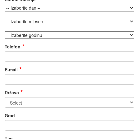
Telefon
E-mail
Država
Grad
Tim