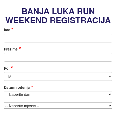
BANJA LUKA RUN
WEEKEND REGISTRACIJA
Ime
Prezime
Pol
Datum rođenja