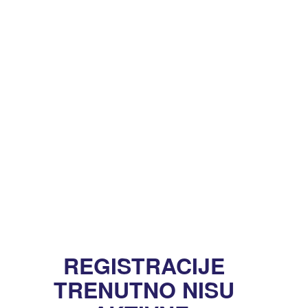
REGISTRACIJE
TRENUTNO NISU