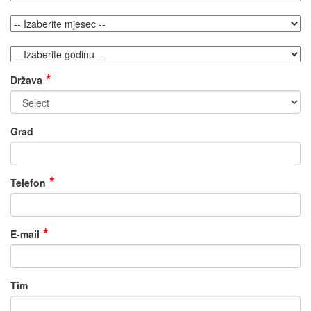
Država
Grad
Telefon
E-mail
Tim