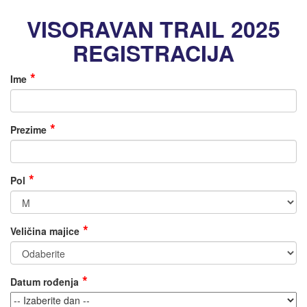
VISORAVAN TRAIL 2025
REGISTRACIJA
Ime
Prezime
Pol
Veličina majice
Datum rođenja